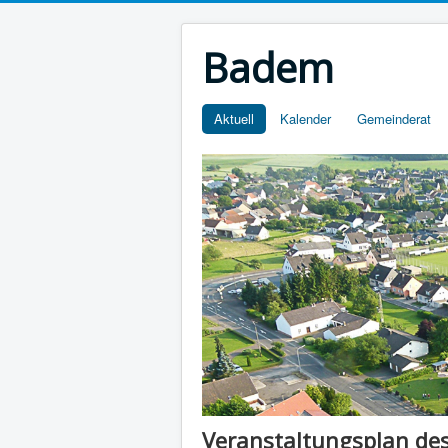
Badem
Aktuell
Kalender
Gemeinderat
Veranstaltungsplan des