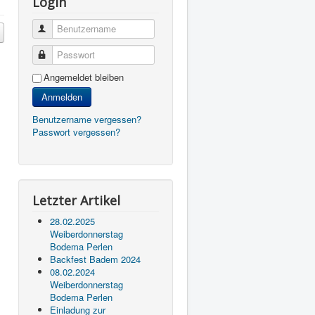
Login
Benutzername
Passwort
Angemeldet bleiben
Anmelden
Benutzername vergessen?
Passwort vergessen?
Letzter Artikel
28.02.2025
Weiberdonnerstag
Bodema Perlen
Backfest Badem 2024
08.02.2024
Weiberdonnerstag
Bodema Perlen
Einladung zur