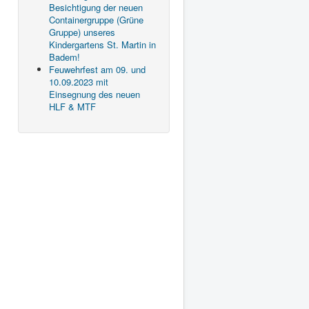
Besichtigung der neuen
Containergruppe (Grüne
Gruppe) unseres
Kindergartens St. Martin in
Badem!
Feuwehrfest am 09. und
10.09.2023 mit
Einsegnung des neuen
HLF & MTF