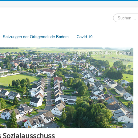
Suchen
...
Satzungen der Ortsgemeinde Badem
Covid-19
 Sozialausschuss