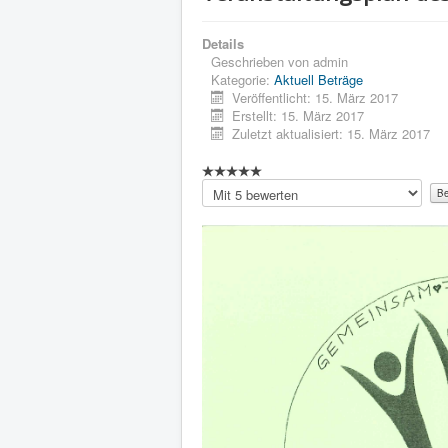
Details
Geschrieben von
admin
Kategorie:
Aktuell Beträge
Veröffentlicht: 15. März 2017
Erstellt: 15. März 2017
Zuletzt aktualisiert: 15. März 2017
Bitte
bewerten