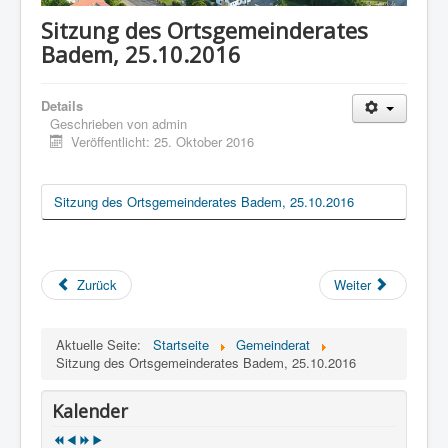
Sitzung des Ortsgemeinderates
Badem, 25.10.2016
Details
Geschrieben von
admin
Veröffentlicht: 25. Oktober 2016
Sitzung des Ortsgemeinderates Badem, 25.10.2016
Zurück
Weiter
Aktuelle Seite:
Startseite
Gemeinderat
Sitzung des Ortsgemeinderates Badem, 25.10.2016
Kalender