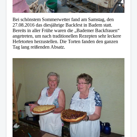
Bei schönstem Sommerwetter fand am Samstag, den
27.08.2016 das diesjährige Backfest in Badem statt.
Bereits in aller Frühe waren die „Bademer Backfrauen“
angetreten, um nach traditionellen Rezepten sehr leckere
Hefetorten herzustellen. Die Torten fanden den ganzen
Tag lang reißenden Absatz.