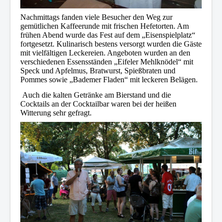
Nachmittags fanden viele Besucher den Weg zur
gemütlichen Kaffeerunde mit frischen Hefetorten. Am
frühen Abend wurde das Fest auf dem „Eisenspielplatz“
fortgesetzt. Kulinarisch bestens versorgt wurden die Gäste
mit vielfältigen Leckereien. Angeboten wurden an den
verschiedenen Essensständen „Eifeler Mehlknödel“ mit
Speck und Apfelmus, Bratwurst, Spießbraten und
Pommes sowie „Bademer Fladen“ mit leckeren Belägen.
Auch die kalten Getränke am Bierstand und die
Cocktails an der Cocktailbar waren bei der heißen
Witterung sehr gefragt.