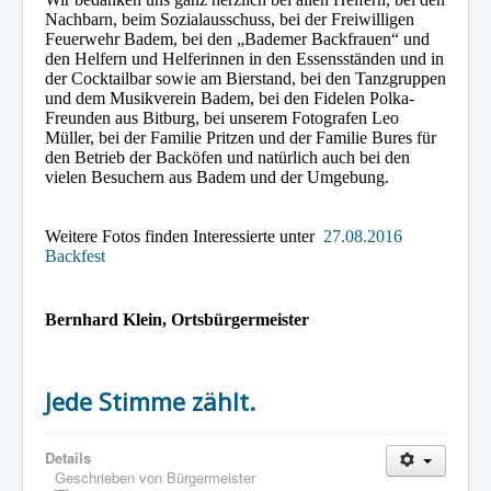
Nachbarn, beim Sozialausschuss, bei der Freiwilligen
Feuerwehr Badem, bei den „Bademer Backfrauen“ und
den Helfern und Helferinnen in den Essensständen und in
der Cocktailbar sowie am Bierstand, bei den Tanzgruppen
und dem Musikverein Badem, bei den Fidelen Polka-
Freunden aus Bitburg, bei unserem Fotografen Leo
Müller, bei der Familie Pritzen und der Familie Bures für
den Betrieb der Backöfen und natürlich auch bei den
vielen Besuchern aus Badem und der Umgebung.
Weitere Fotos finden Interessierte unter
27.08.2016
Backfest
Bernhard Klein, Ortsbürgermeister
Jede Stimme zählt.
Details
Geschrieben von
Bürgermeister