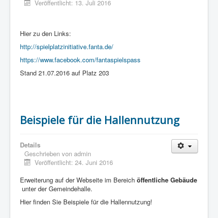
Veröffentlicht: 13. Juli 2016
Hier zu den Links:
http://spielplatzinitiative.fanta.de/
https://www.facebook.com/fantaspielspass
Stand 21.07.2016 auf Platz 203
Beispiele für die Hallennutzung
Details
Geschrieben von
admin
Veröffentlicht: 24. Juni 2016
Erweiterung auf der Webseite im Bereich
öffentliche Gebäude
unter der Gemeindehalle.
Hier finden Sie Beispiele für die Hallennutzung!