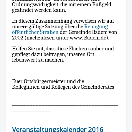
Ordnungswidrigkeit, die mit einem Bußgeld
geahndet werden kann.
In diesem Zusammenhang verweisen wir auf
unsere gültige Satzung über die
Reinigung
öffentlicher Straßen
der Gemeinde Badem von
2002 (nachzulesen unter www. Badem.de).
Helfen Sie mit, dass diese Flächen sauber und
gepflegt dazu beitragen, unseren Ort
lebenswert zu machen.
Euer Ortsbürgermeister und die
Kolleginnen und Kollegen des Gemeinderates
____________________________________
_____________
Veranstaltungskalender 2016