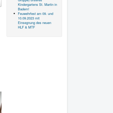
Kindergartens St. Martin in
Badem!
Feuwehrfest am 09. und
10.09.2023 mit
Einsegnung des neuen
HLF & MTF