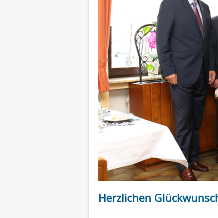
Herzlichen Glückwunsch