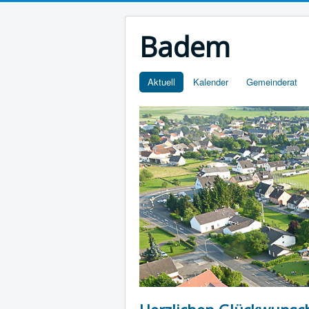
Badem
Aktuell
Kalender
Gemeinderat