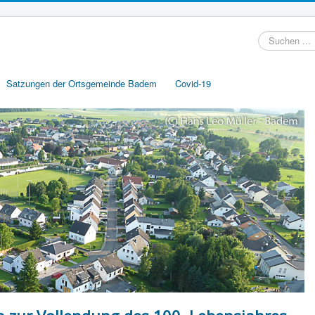
Suchen
...
Satzungen der Ortsgemeinde Badem
Covid-19