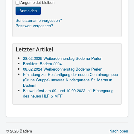
Angemeldet bleiben
Anmelden
Benutzername vergessen?
Passwort vergessen?
Letzter Artikel
28.02.2025 Weiberdonnerstag Bodema Perlen
Backfest Badem 2024
08.02.2024 Weiberdonnerstag Bodema Perlen
Einladung zur Besichtigung der neuen Containergruppe
(Grüne Gruppe) unseres Kindergartens St. Martin in
Badem!
Feuwehrfest am 09. und 10.09.2023 mit Einsegnung
des neuen HLF & MTF
© 2026 Badem
Nach oben