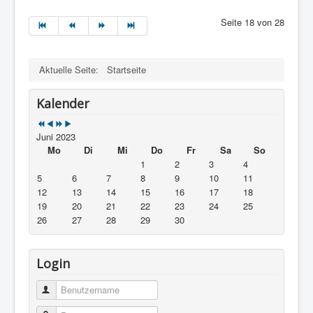
Seite 18 von 28
Aktuelle Seite:
Startseite
Kalender
Juni 2023
Mo
Di
Mi
Do
Fr
Sa
So
1
2
3
4
5
6
7
8
9
10
11
12
13
14
15
16
17
18
19
20
21
22
23
24
25
26
27
28
29
30
Login
Benutzername