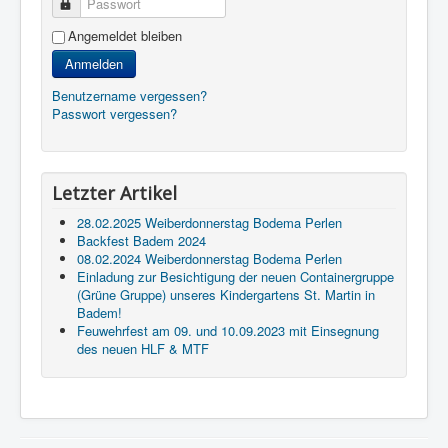
Passwort
Angemeldet bleiben
Anmelden
Benutzername vergessen?
Passwort vergessen?
Letzter Artikel
28.02.2025 Weiberdonnerstag Bodema Perlen
Backfest Badem 2024
08.02.2024 Weiberdonnerstag Bodema Perlen
Einladung zur Besichtigung der neuen Containergruppe
(Grüne Gruppe) unseres Kindergartens St. Martin in
Badem!
Feuwehrfest am 09. und 10.09.2023 mit Einsegnung
des neuen HLF & MTF