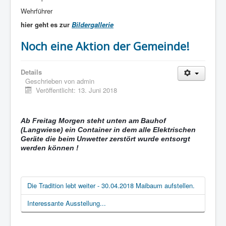
Wehrführer
hier geht es zur
Bildergallerie
Noch eine Aktion der Gemeinde!
Details
Geschrieben von
admin
Veröffentlicht: 13. Juni 2018
Ab Freitag Morgen steht unten am Bauhof
(Langwiese) ein Container in dem alle Elektrischen
Geräte die beim Unwetter zerstört wurde entsorgt
werden können !
Die Tradition lebt weiter - 30.04.2018 Maibaum aufstellen.
Interessante Ausstellung...