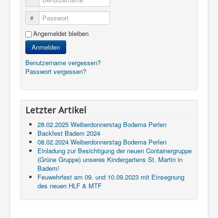
Passwort
Angemeldet bleiben
Anmelden
Benutzername vergessen?
Passwort vergessen?
Letzter Artikel
28.02.2025 Weiberdonnerstag Bodema Perlen
Backfest Badem 2024
08.02.2024 Weiberdonnerstag Bodema Perlen
Einladung zur Besichtigung der neuen Containergruppe
(Grüne Gruppe) unseres Kindergartens St. Martin in
Badem!
Feuwehrfest am 09. und 10.09.2023 mit Einsegnung
des neuen HLF & MTF