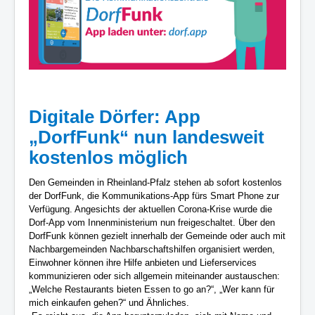
/
5
Digitale Dörfer: App
„DorfFunk“ nun landesweit
kostenlos möglich
Den Gemeinden in Rheinland-Pfalz stehen ab sofort kostenlos
der DorfFunk, die Kommunikations-App fürs Smart Phone zur
Verfügung. Angesichts der aktuellen Corona-Krise wurde die
Dorf-App vom Innenministerium nun freigeschaltet. Über den
DorfFunk können gezielt innerhalb der Gemeinde oder auch mit
Nachbargemeinden Nachbarschaftshilfen organisiert werden,
Einwohner können ihre Hilfe anbieten und Lieferservices
kommunizieren oder sich allgemein miteinander austauschen:
„Welche Restaurants bieten Essen to go an?“, „Wer kann für
mich einkaufen gehen?“ und Ähnliches.