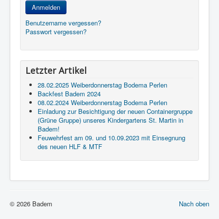
Anmelden
Benutzername vergessen?
Passwort vergessen?
Letzter Artikel
28.02.2025 Weiberdonnerstag Bodema Perlen
Backfest Badem 2024
08.02.2024 Weiberdonnerstag Bodema Perlen
Einladung zur Besichtigung der neuen Containergruppe
(Grüne Gruppe) unseres Kindergartens St. Martin in
Badem!
Feuwehrfest am 09. und 10.09.2023 mit Einsegnung
des neuen HLF & MTF
© 2026 Badem
Nach oben