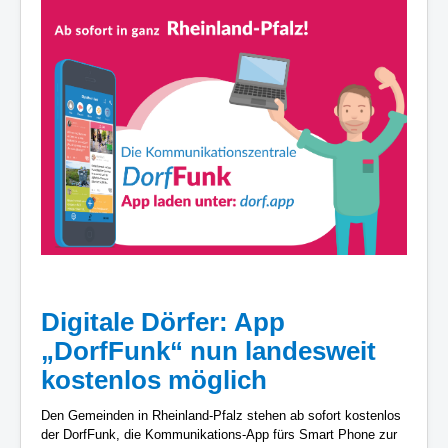
Digitale Dörfer: App
„DorfFunk“ nun landesweit
kostenlos möglich
Den Gemeinden in Rheinland-Pfalz stehen ab sofort kostenlos
der DorfFunk, die Kommunikations-App fürs Smart Phone zur