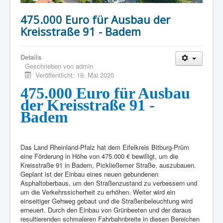
475.000 Euro für Ausbau der
Kreisstraße 91 - Badem
Details
Geschrieben von
admin
Veröffentlicht: 19. Mai 2020
475.000 Euro für Ausbau
der Kreisstraße 91 -
Badem
Das Land Rheinland-Pfalz hat dem Eifelkreis Bitburg-Prüm
eine Förderung in Höhe von 475.000 € bewilligt, um die
Kreisstraße 91 in Badem, Pickließemer Straße, auszubauen.
Geplant ist der Einbau eines neuen gebundenen
Asphaltoberbaus, um den Straßenzustand zu verbessern und
um die Verkehrssicherheit zu erhöhen. Weiter wird ein
einseitiger Gehweg gebaut und die Straßenbeleuchtung wird
erneuert. Durch den Einbau von Grünbeeten und der daraus
resultierenden schmaleren Fahrbahnbreite in diesen Bereichen