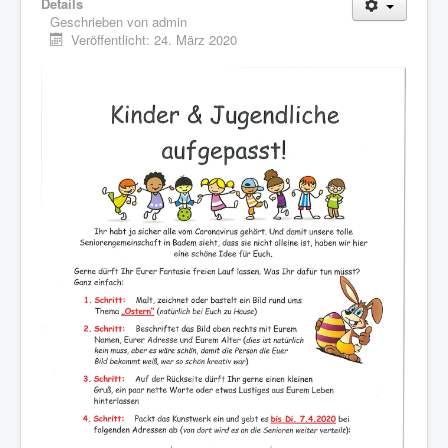
Details
Geschrieben von
admin
Veröffentlicht: 24. März 2020