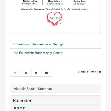
Scheefboom Jungen waren fleißig!
Die Feuerwehr Badem sagt Danke
Seite 12 von 28
Aktuelle Seite:
Startseite
Kalender