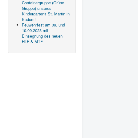
Containergruppe (Grüne
Gruppe) unseres
Kindergartens St. Martin in
Badem!
Feuwehrfest am 09. und
10.09.2023 mit
Einsegnung des neuen
HLF & MTF