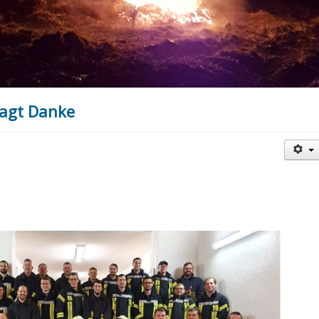
agt Danke