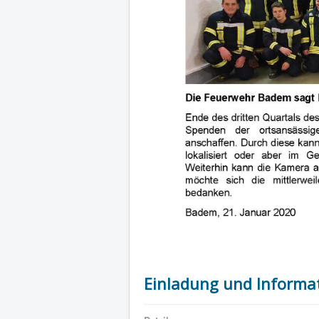
Einladung und Informa