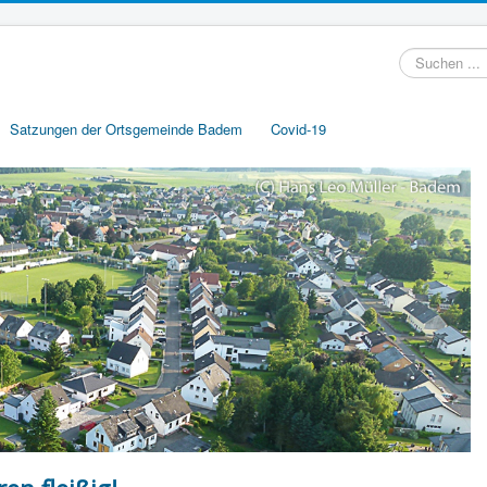
Suchen
...
Satzungen der Ortsgemeinde Badem
Covid-19