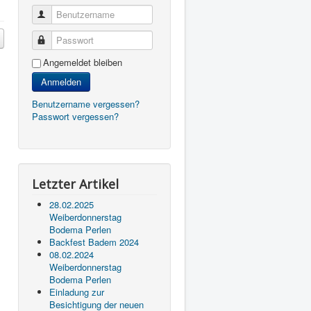
Benutzername
Passwort
Angemeldet bleiben
Anmelden
Benutzername vergessen?
Passwort vergessen?
Letzter Artikel
28.02.2025
Weiberdonnerstag
Bodema Perlen
Backfest Badem 2024
08.02.2024
Weiberdonnerstag
Bodema Perlen
Einladung zur
Besichtigung der neuen