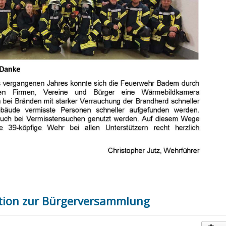
tion zur Bürgerversammlung