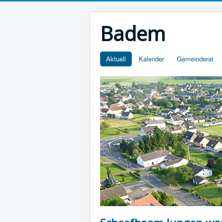
Badem
Aktuell
Kalender
Gemeinderat