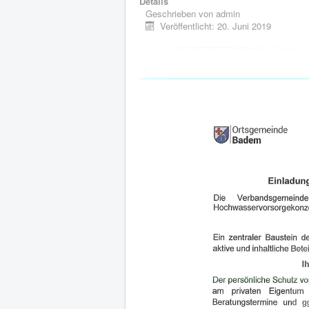
Details
Geschrieben von
admin
Veröffentlicht: 20. Juni 2019