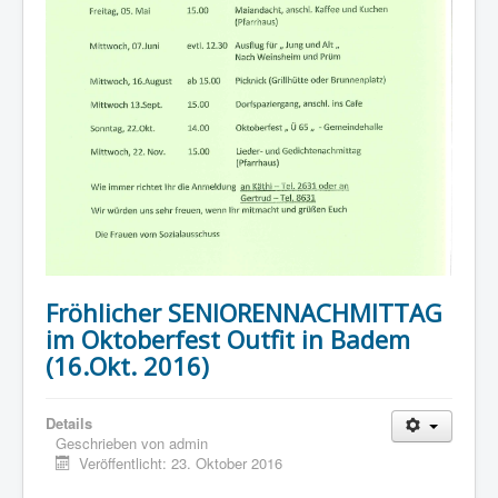
Fröhlicher SENIORENNACHMITTAG
im Oktoberfest Outfit in Badem
(16.Okt. 2016)
Details
Geschrieben von
admin
Veröffentlicht: 23. Oktober 2016