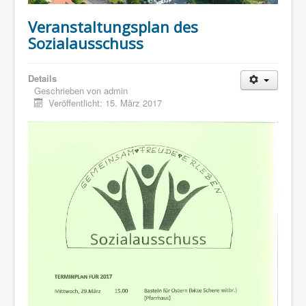
Veranstaltungsplan des
Sozialausschuss
Details
Geschrieben von
admin
Veröffentlicht: 15. März 2017