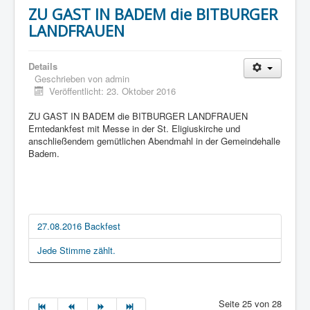
ZU GAST IN BADEM die BITBURGER
LANDFRAUEN
Details
Geschrieben von
admin
Veröffentlicht: 23. Oktober 2016
ZU GAST IN BADEM die BITBURGER LANDFRAUEN
Erntedankfest mit Messe in der St. Eligiuskirche und
anschließendem gemütlichen Abendmahl in der Gemeindehalle
Badem.
27.08.2016 Backfest
Jede Stimme zählt.
Seite 25 von 28