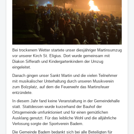
Bei trockenem Wetter startete unser diesjähriger Martinsumzug
vor unserer Kirch St. Eligius. Dort wurde gemeinsam mit
Diakon Sifferath und Kindergartenkindern der Umzug
eingeleitet.
Danach gingen unser Sankt Martin und die vielen Teilnehmer
mit musikalischer Unterhaltung durch unseren Musikverein
zum Bolzplatz, auf dem die Feuerwehr das Martinsfeuer
entzündete.
In diesem Jahr fand keine Veranstaltung in der Gemeindehalle
statt. Stattdessen wurde kurzerhand der Bauhof der
Ortsgemeinde umfunktioniert und für einen gemütlichen
Ausklang genutzt. Für das leibliche Wohl und die alljährliche
Verlosung sorgte der Sportverein Badem.
Die Gemeinde Badem bedankt sich bei alle Beteiligten für