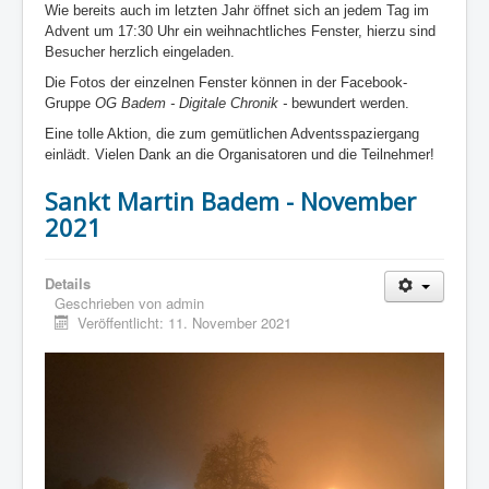
Wie bereits auch im letzten Jahr öffnet sich an jedem Tag im
Advent um 17:30 Uhr ein weihnachtliches Fenster, hierzu sind
Besucher herzlich eingeladen.
Die Fotos der einzelnen Fenster können in der Facebook-
Gruppe
OG Badem - Digitale Chronik -
bewundert werden.
Eine tolle Aktion, die zum gemütlichen Adventsspaziergang
einlädt. Vielen Dank an die Organisatoren und die Teilnehmer!
Sankt Martin Badem - November
2021
Details
Geschrieben von
admin
Veröffentlicht: 11. November 2021