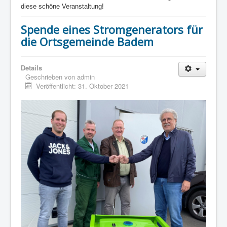
diese schöne Veranstaltung!
Spende eines Stromgenerators für
die Ortsgemeinde Badem
Details
Geschrieben von
admin
Veröffentlicht: 31. Oktober 2021