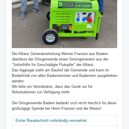
Die Allianz Generalvertretung Werner Franzen aus Badem
überlässt der Ortsgemeinde einen Stromgenerator aus der
"Soforthilfe für Geschädigte Flutopfer" der Allianz.
Das Aggregat steht am Bauhof der Gemeinde und kann im
Bedarfsfall von allen Bademerinnen und Bademern ausgeliehen
werden.
Wir bitte um Verständnis, dass das Gerät nur für
Notsituationen zur Verfügung steht.
Die Ortsgemeinde Badem bedankt sich recht herzlich für diese
großzügige Spende bei Herrn Franzen und der Allianz!
Erster Bauabschnitt vollständig vermarktet.