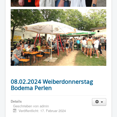
08.02.2024 Weiberdonnerstag
Bodema Perlen
Details
Geschrieben von
admin
Veröffentlicht: 17. Februar 2024