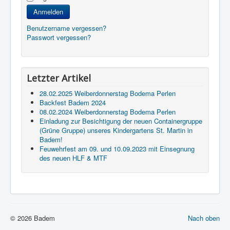
Anmelden
Benutzername vergessen?
Passwort vergessen?
Letzter Artikel
28.02.2025 Weiberdonnerstag Bodema Perlen
Backfest Badem 2024
08.02.2024 Weiberdonnerstag Bodema Perlen
Einladung zur Besichtigung der neuen Containergruppe
(Grüne Gruppe) unseres Kindergartens St. Martin in
Badem!
Feuwehrfest am 09. und 10.09.2023 mit Einsegnung
des neuen HLF & MTF
© 2026 Badem
Nach oben