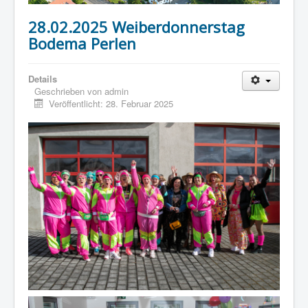
28.02.2025 Weiberdonnerstag
Bodema Perlen
Details
Geschrieben von
admin
Veröffentlicht: 28. Februar 2025