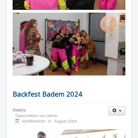
Backfest Badem 2024
Details
Geschrieben von
admin
Veröffentlicht: 31. August 2024