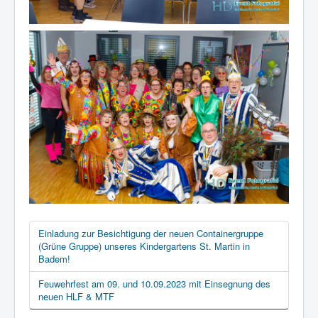
Einladung zur Besichtigung der neuen Containergruppe
(Grüne Gruppe) unseres Kindergartens St. Martin in
Badem!
Feuwehrfest am 09. und 10.09.2023 mit Einsegnung des
neuen HLF & MTF