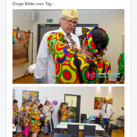
Einige Bilder vom Tag :